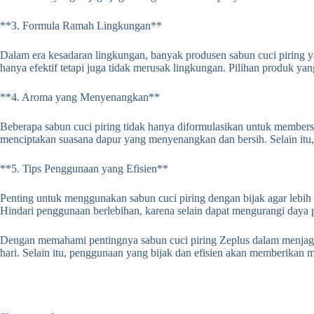
**3. Formula Ramah Lingkungan**
Dalam era kesadaran lingkungan, banyak produsen sabun cuci piring
hanya efektif tetapi juga tidak merusak lingkungan. Pilihan produk y
**4. Aroma yang Menyenangkan**
Beberapa sabun cuci piring tidak hanya diformulasikan untuk members
menciptakan suasana dapur yang menyenangkan dan bersih. Selain itu, 
**5. Tips Penggunaan yang Efisien**
Penting untuk menggunakan sabun cuci piring dengan bijak agar lebih 
Hindari penggunaan berlebihan, karena selain dapat mengurangi daya p
Dengan memahami pentingnya sabun cuci piring Zeplus dalam menjaga 
hari. Selain itu, penggunaan yang bijak dan efisien akan memberikan 