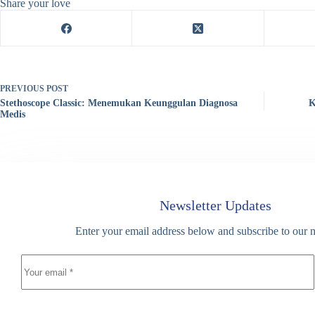
Share your love
PREVIOUS
POST
Stethoscope Classic: Menemukan Keunggulan Diagnosa
K
Medis
Newsletter Updates
Enter your email address below and subscribe to our n