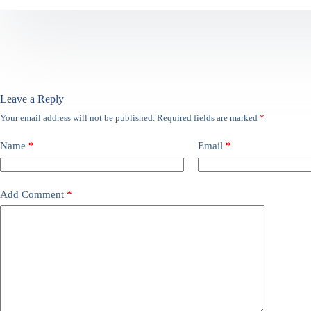
Leave a Reply
Your email address will not be published.
Required fields are marked
*
Name
*
Email
*
Add Comment
*