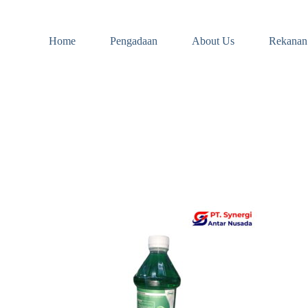
Home
Pengadaan
About Us
Rekanan