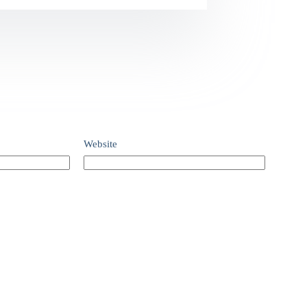
Website