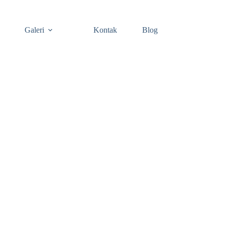
Galeri
Kontak
Blog