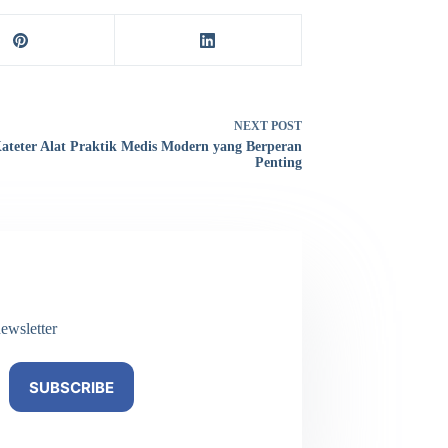
NEXT
POST
ateter Alat Praktik Medis Modern yang Berperan
Penting
ewsletter
SUBSCRIBE